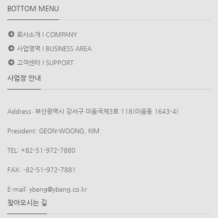
BOTTOM MENU
회사소개 I COMPANY
사업영역 I BUSINESS AREA
고객센터 I SUPPORT
사업장 안내
Address: 부산광역시 강서구 미음국제3로 118(미음동 1643-4)
President: GEON-WOONG, KIM
TEL: +82-51-972-7880
FAX: -82-51-972-7881
E-mail: ybeng@ybeng.co.kr
찾아오시는 길